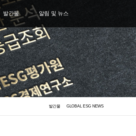
발간물
알림 및 뉴스
발간물
GLOBAL ESG NEWS