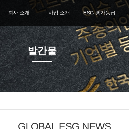
회사 소개
사업 소개
ESG 평가등급
발간물
GLOBAL ESG NEWS